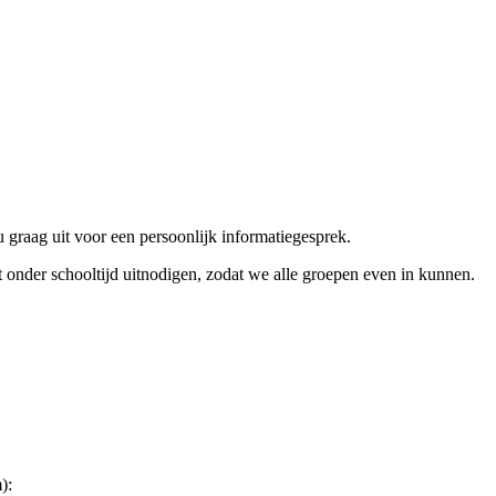
 graag uit voor een persoonlijk informatiegesprek.
t onder schooltijd uitnodigen, zodat we alle groepen even in kunnen.
):