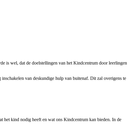
 is wel, dat de doelstellingen van het Kindcentrum door leerlingen
inschakelen van deskundige hulp van buitenaf. Dit zal overigens te
at het kind nodig heeft en wat ons Kindcentrum kan bieden. In de