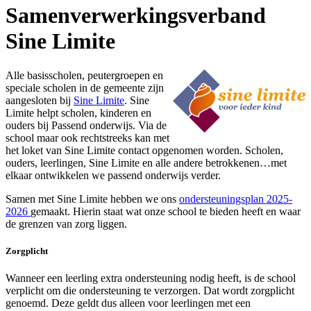
Samenverwerkingsverband
Sine Limite
Alle basisscholen, peutergroepen en
speciale scholen in de gemeente zijn
aangesloten bij
Sine Limite
. Sine
Limite helpt scholen, kinderen en
ouders bij Passend onderwijs. Via de
school maar ook rechtstreeks kan met
het loket van Sine Limite contact opgenomen worden. Scholen,
ouders, leerlingen, Sine Limite en alle andere betrokkenen…met
elkaar ontwikkelen we passend onderwijs verder.
Samen met Sine Limite hebben we ons
ondersteuningsplan 2025-
2026
gemaakt. Hierin staat wat onze school te bieden heeft en waar
de grenzen van zorg liggen.
Zorgplicht
Wanneer een leerling extra ondersteuning nodig heeft, is de school
verplicht om die ondersteuning te verzorgen. Dat wordt zorgplicht
genoemd. Deze geldt dus alleen voor leerlingen met een