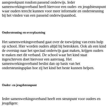
aanspreekpunt rondom passend onderwijs. Ieder
samenwerkingsverband heeft hiervoor een ouder- en jeugdsteunpunt
waar ouders terecht kunnen voor meer informatie en ondersteuning
bij het vinden van een passend onderwijsaanbod.
Ondersteuning en overplaatsing
Het samenwerkingsverband gaat over de toewijzing van extra hulp
op school. Hier worden ouders altijd bij betrokken. Ook als een kind
de overstap naar het speciaal onderwijs gaat maken, krijgen ouders
te maken met dit verband. De school waar het kind staat
ingeschreven doet hiervoor een aanvraag. Het
samenwerkingsverband beslist dan op basis van het
ondersteuningsplan hoe zij het kind het beste kunnen helpen.
Ouder- en jeugdsteunpunt
Ieder samenwerkingsverband heeft een steunpunt voor ouders en
jeugdigen: