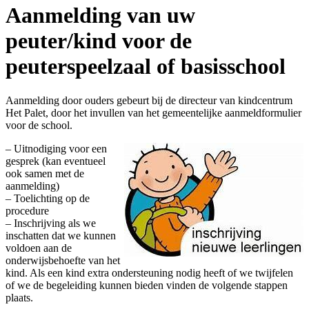
Aanmelding van uw
peuter/kind voor de
peuterspeelzaal of basisschool
Aanmelding door ouders gebeurt bij de directeur van kindcentrum
Het Palet, door het invullen van het gemeentelijke aanmeldformulier
voor de school.
– Uitnodiging voor een
gesprek (kan eventueel
ook samen met de
aanmelding)
– Toelichting op de
procedure
– Inschrijving als we
inschatten dat we kunnen
voldoen aan de
onderwijsbehoefte van het
kind. Als een kind extra ondersteuning nodig heeft of we twijfelen
of we de begeleiding kunnen bieden vinden de volgende stappen
plaats.