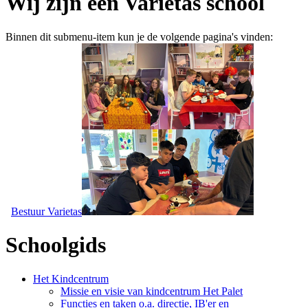
Wij zijn een Varietas school
Binnen dit submenu-item kun je de volgende pagina's vinden:
Bestuur Varietas
Schoolgids
Het Kindcentrum
Missie en visie van kindcentrum Het Palet
Functies en taken o.a. directie, IB'er en