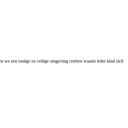
len we een rustige en veilige omgeving creëren waarin ieder kind zich